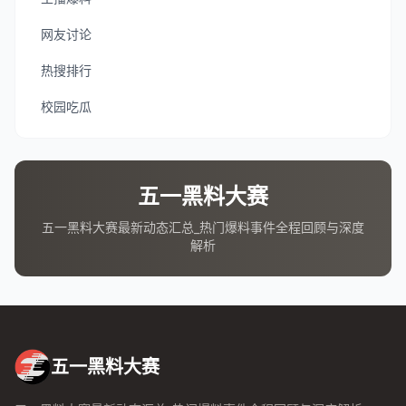
网友讨论
热搜排行
校园吃瓜
五一黑料大赛
五一黑料大赛最新动态汇总_热门爆料事件全程回顾与深度
解析
五一黑料大赛