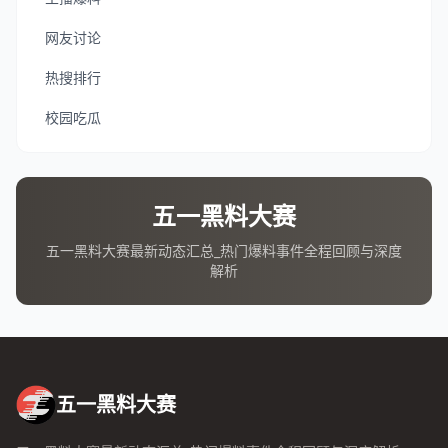
网友讨论
热搜排行
校园吃瓜
五一黑料大赛
五一黑料大赛最新动态汇总_热门爆料事件全程回顾与深度
解析
五一黑料大赛